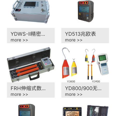
YDWS-II精密...
YD513兆欧表
more >>
more >>
FRH伸缩式数...
YD800/900无...
more >>
more >>