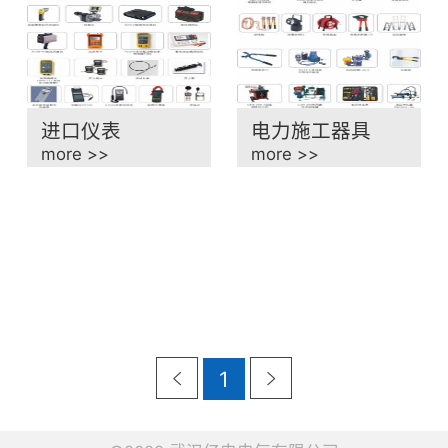
进口仪表
电力施工器具
more >>
more >>
1